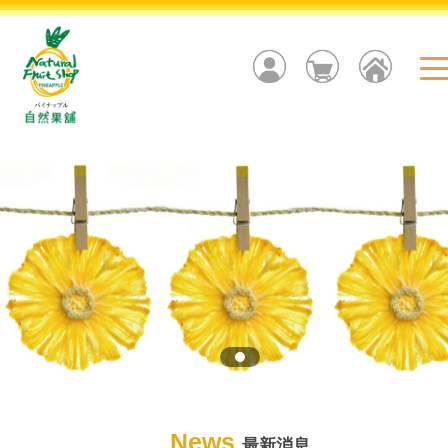
News
最新消息