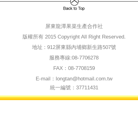
屏東龍潭果菜生產合作社
版權所有 2015 Copyright All Right Reserved.
地址 : 912屏東縣內埔鄉新生路507號
服務專線:08-7706278
FAX：08-7708159
E-mail：longtan@hotmail.com.tw
統一編號：37711431