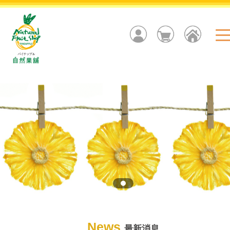
News
最新消息