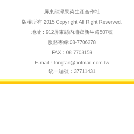
屏東龍潭果菜生產合作社
版權所有 2015 Copyright All Right Reserved.
地址 : 912屏東縣內埔鄉新生路507號
服務專線:08-7706278
FAX：08-7708159
E-mail：longtan@hotmail.com.tw
統一編號：37711431