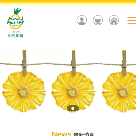
News
最新消息